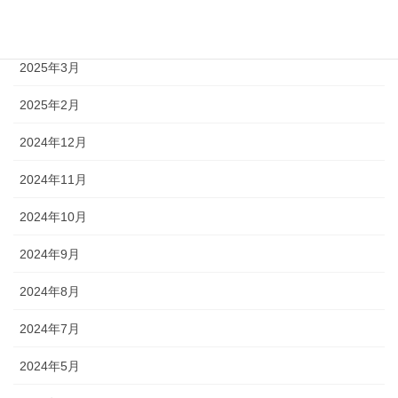
2025年4月
2025年3月
2025年2月
2024年12月
2024年11月
2024年10月
2024年9月
2024年8月
2024年7月
2024年5月