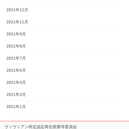
2021年12月
2021年11月
2021年9月
2021年8月
2021年7月
2021年6月
2021年4月
2021年3月
2021年1月
ヴィヴィアン特定認定再生医療等委員会