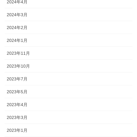
2024年4月
2024年3月
2024年2月
2024年1月
2023年11月
2023年10月
2023年7月
2023年5月
2023年4月
2023年3月
2023年1月