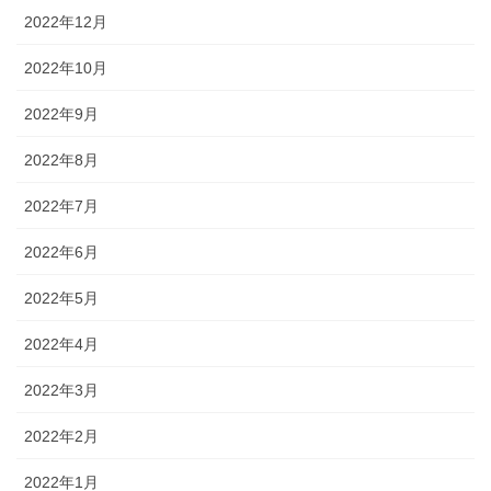
2022年12月
2022年10月
2022年9月
2022年8月
2022年7月
2022年6月
2022年5月
2022年4月
2022年3月
2022年2月
2022年1月