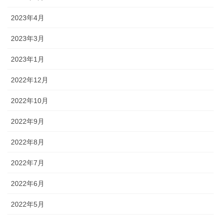
2023年4月
2023年3月
2023年1月
2022年12月
2022年10月
2022年9月
2022年8月
2022年7月
2022年6月
2022年5月