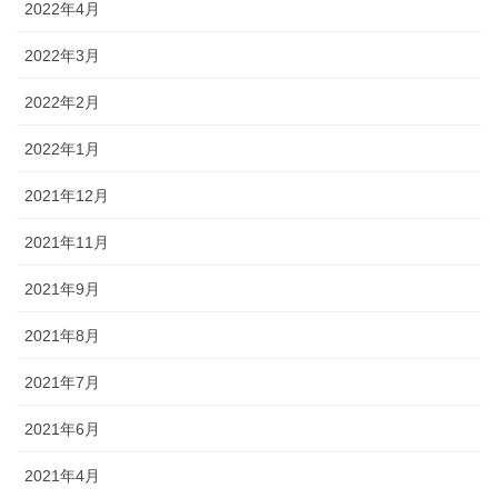
2022年4月
2022年3月
2022年2月
2022年1月
2021年12月
2021年11月
2021年9月
2021年8月
2021年7月
2021年6月
2021年4月