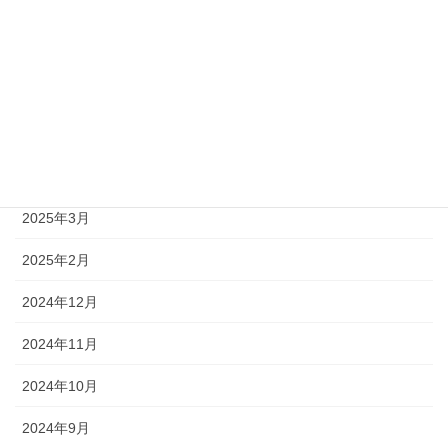
2025年8月
2025年7月
2025年6月
2025年5月
2025年4月
2025年3月
2025年2月
2024年12月
2024年11月
2024年10月
2024年9月