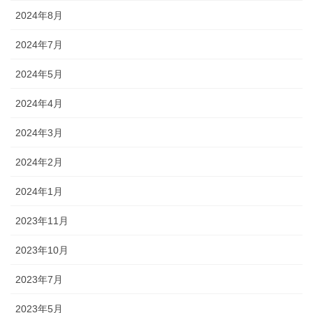
2024年8月
2024年7月
2024年5月
2024年4月
2024年3月
2024年2月
2024年1月
2023年11月
2023年10月
2023年7月
2023年5月